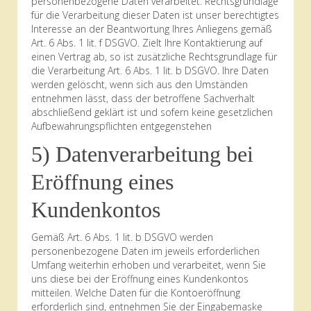
personenbezogene Daten verarbeitet. Rechtsgrundlage
für die Verarbeitung dieser Daten ist unser berechtigtes
Interesse an der Beantwortung Ihres Anliegens gemäß
Art. 6 Abs. 1 lit. f DSGVO. Zielt Ihre Kontaktierung auf
einen Vertrag ab, so ist zusätzliche Rechtsgrundlage für
die Verarbeitung Art. 6 Abs. 1 lit. b DSGVO. Ihre Daten
werden gelöscht, wenn sich aus den Umständen
entnehmen lässt, dass der betroffene Sachverhalt
abschließend geklärt ist und sofern keine gesetzlichen
Aufbewahrungspflichten entgegenstehen
5) Datenverarbeitung bei
Eröffnung eines
Kundenkontos
Gemäß Art. 6 Abs. 1 lit. b DSGVO werden
personenbezogene Daten im jeweils erforderlichen
Umfang weiterhin erhoben und verarbeitet, wenn Sie
uns diese bei der Eröffnung eines Kundenkontos
mitteilen. Welche Daten für die Kontoeröffnung
erforderlich sind, entnehmen Sie der Eingabemaske