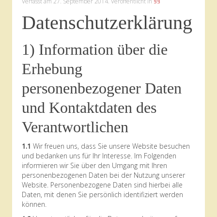
Verfasst am
27. September 2014
. Veröffentlicht in
§§
Datenschutzerklärung
1) Information über die
Erhebung
personenbezogener Daten
und Kontaktdaten des
Verantwortlichen
1.1
Wir freuen uns, dass Sie unsere Website besuchen
und bedanken uns für Ihr Interesse. Im Folgenden
informieren wir Sie über den Umgang mit Ihren
personenbezogenen Daten bei der Nutzung unserer
Website. Personenbezogene Daten sind hierbei alle
Daten, mit denen Sie persönlich identifiziert werden
können.