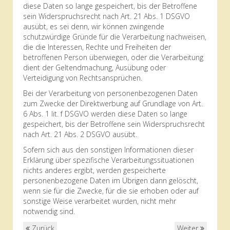
diese Daten so lange gespeichert, bis der Betroffene
sein Widerspruchsrecht nach Art. 21 Abs. 1 DSGVO
ausübt, es sei denn, wir können zwingende
schutzwürdige Gründe für die Verarbeitung nachweisen,
die die Interessen, Rechte und Freiheiten der
betroffenen Person überwiegen, oder die Verarbeitung
dient der Geltendmachung, Ausübung oder
Verteidigung von Rechtsansprüchen.
Bei der Verarbeitung von personenbezogenen Daten
zum Zwecke der Direktwerbung auf Grundlage von Art.
6 Abs. 1 lit. f DSGVO werden diese Daten so lange
gespeichert, bis der Betroffene sein Widerspruchsrecht
nach Art. 21 Abs. 2 DSGVO ausübt.
Sofern sich aus den sonstigen Informationen dieser
Erklärung über spezifische Verarbeitungssituationen
nichts anderes ergibt, werden gespeicherte
personenbezogene Daten im Übrigen dann gelöscht,
wenn sie für die Zwecke, für die sie erhoben oder auf
sonstige Weise verarbeitet wurden, nicht mehr
notwendig sind.
Zurück
Weiter