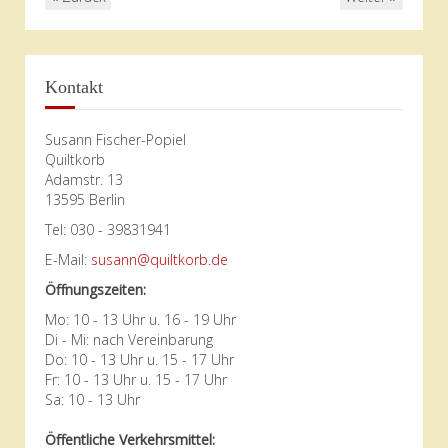
Kontakt
Susann Fischer-Popiel
Quiltkorb
Adamstr. 13
13595 Berlin
Tel: 030 - 39831941
E-Mail:
susann@quiltkorb.de
Öffnungszeiten:
Mo: 10 - 13 Uhr u. 16 - 19 Uhr
Di - Mi: nach Vereinbarung
Do: 10 - 13 Uhr u. 15 - 17 Uhr
Fr: 10 - 13 Uhr u. 15 - 17 Uhr
Sa: 10 - 13 Uhr
Öffentliche Verkehrsmittel: