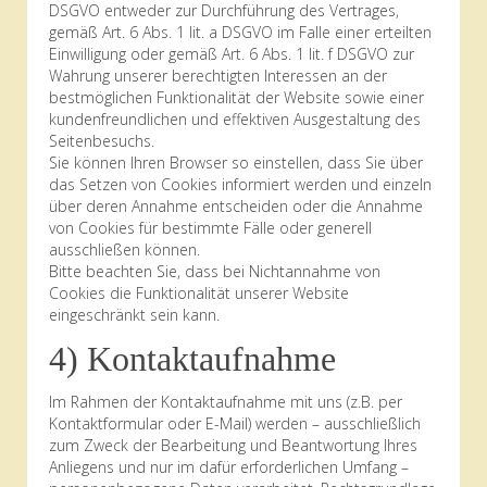
DSGVO entweder zur Durchführung des Vertrages,
gemäß Art. 6 Abs. 1 lit. a DSGVO im Falle einer erteilten
Einwilligung oder gemäß Art. 6 Abs. 1 lit. f DSGVO zur
Wahrung unserer berechtigten Interessen an der
bestmöglichen Funktionalität der Website sowie einer
kundenfreundlichen und effektiven Ausgestaltung des
Seitenbesuchs.
Sie können Ihren Browser so einstellen, dass Sie über
das Setzen von Cookies informiert werden und einzeln
über deren Annahme entscheiden oder die Annahme
von Cookies für bestimmte Fälle oder generell
ausschließen können.
Bitte beachten Sie, dass bei Nichtannahme von
Cookies die Funktionalität unserer Website
eingeschränkt sein kann.
4) Kontaktaufnahme
Im Rahmen der Kontaktaufnahme mit uns (z.B. per
Kontaktformular oder E-Mail) werden – ausschließlich
zum Zweck der Bearbeitung und Beantwortung Ihres
Anliegens und nur im dafür erforderlichen Umfang –