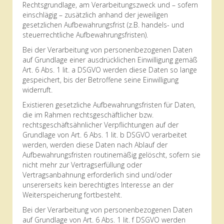
Rechtsgrundlage, am Verarbeitungszweck und – sofern
einschlägig – zusätzlich anhand der jeweiligen
gesetzlichen Aufbewahrungsfrist (z.B. handels- und
steuerrechtliche Aufbewahrungsfristen).
Bei der Verarbeitung von personenbezogenen Daten
auf Grundlage einer ausdrücklichen Einwilligung gemäß
Art. 6 Abs. 1 lit. a DSGVO werden diese Daten so lange
gespeichert, bis der Betroffene seine Einwilligung
widerruft.
Existieren gesetzliche Aufbewahrungsfristen für Daten,
die im Rahmen rechtsgeschäftlicher bzw.
rechtsgeschäftsähnlicher Verpflichtungen auf der
Grundlage von Art. 6 Abs. 1 lit. b DSGVO verarbeitet
werden, werden diese Daten nach Ablauf der
Aufbewahrungsfristen routinemäßig gelöscht, sofern sie
nicht mehr zur Vertragserfüllung oder
Vertragsanbahnung erforderlich sind und/oder
unsererseits kein berechtigtes Interesse an der
Weiterspeicherung fortbesteht.
Bei der Verarbeitung von personenbezogenen Daten
auf Grundlage von Art. 6 Abs. 1 lit. f DSGVO werden