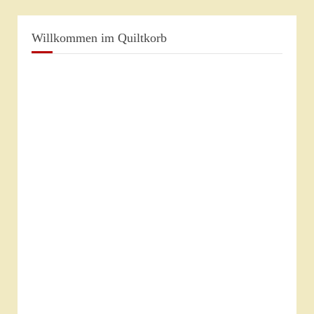
Willkommen im Quiltkorb