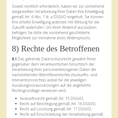
Soweit rechtlich erforderlich, haben wir zur vorstehend
dargestellten Verarbeitung Ihrer Daten Ihre Einwilligung
gemäß Art. 6 Abs. 1 lit. a DSGVO eingeholt. Sie können
Ihre erteilte Einwilligung jederzeit mit Wirkung für die
Zukunft widerrufen. Um Ihren Widerruf auszuüben,
befolgen Sie bitte die vorstehend geschilderte
Möglichkeit zur Vornahme eines Widerspruchs.
8) Rechte des Betroffenen
8.1
Das geltende Datenschutzrecht gewährt Ihnen
gegenüber dem Verantwortlichen hinsichtlich der
Verarbeitung Ihrer personenbezogenen Daten die
nachstehenden Betroffenenrechte (Auskunfts- und
Interventionsrechte), wobei für die jeweiligen
Ausübungsvoraussetzungen auf die angeführte
Rechtsgrundlage verwiesen wird:
Auskunftsrecht gemäß Art. 15 DSGVO;
Recht auf Berichtigung gemäß Art. 16 DSGVO;
Recht auf Löschung gemäß Art. 17 DSGVO;
Recht auf Einschränkung der Verarbeitung gemäß