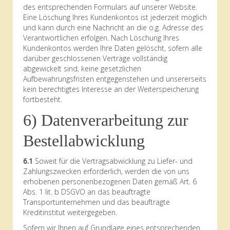
des entsprechenden Formulars auf unserer Website.
Eine Löschung Ihres Kundenkontos ist jederzeit möglich
und kann durch eine Nachricht an die o.g. Adresse des
Verantwortlichen erfolgen. Nach Löschung Ihres
Kundenkontos werden Ihre Daten gelöscht, sofern alle
darüber geschlossenen Verträge vollständig
abgewickelt sind, keine gesetzlichen
Aufbewahrungsfristen entgegenstehen und unsererseits
kein berechtigtes Interesse an der Weiterspeicherung
fortbesteht.
6) Datenverarbeitung zur
Bestellabwicklung
6.1
Soweit für die Vertragsabwicklung zu Liefer- und
Zahlungszwecken erforderlich, werden die von uns
erhobenen personenbezogenen Daten gemäß Art. 6
Abs. 1 lit. b DSGVO an das beauftragte
Transportunternehmen und das beauftragte
Kreditinstitut weitergegeben.
Sofern wir Ihnen auf Grundlage eines entsprechenden