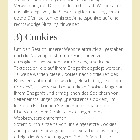
Verwendung der Daten findet nicht statt. Wir behalten
uns allerdings vor, die Server-Logfiles nachträglich zu
überprüfen, sollten konkrete Anhaltspunkte auf eine
rechtswidrige Nutzung hinweisen.
3) Cookies
Um den Besuch unserer Website attraktiv zu gestalten
und die Nutzung bestimmter Funktionen zu
ermöglichen, verwenden wir Cookies, also kleine
Textdateien, die auf Ihrem Endgerät abgelegt werden.
Teilweise werden diese Cookies nach Schließen des
Browsers automatisch wieder gelöscht (sog. „Session-
Cookies“), teilweise verbleiben diese Cookies länger auf
Ihrem Endgerät und ermöglichen das Speichern von
Seiteneinstellungen (sog. „persistente Cookies“). Im
letzteren Fall können Sie die Speicherdauer der
Übersicht zu den Cookie-Einstellungen Ihres
Webbrowsers entnehmen.
Sofern durch einzelne von uns eingesetzte Cookies
auch personenbezogene Daten verarbeitet werden,
erfolgt die Verarbeitung gemäß Art. 6 Abs. 1 lit. b