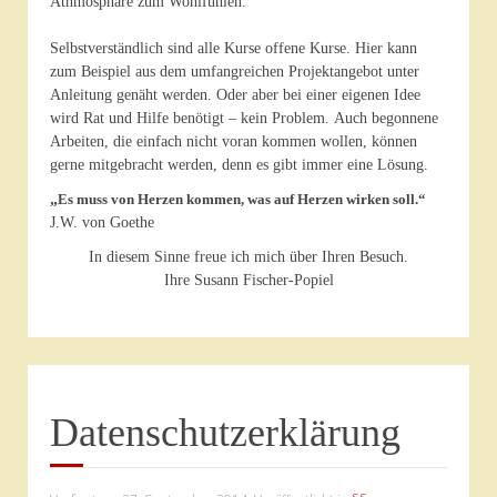
Athmosphäre zum Wohlfühlen.
Selbstverständlich sind alle Kurse offene Kurse. Hier kann
zum Beispiel aus dem umfangreichen Projektangebot unter
Anleitung genäht werden.
Oder aber bei einer eigenen Idee
wird Rat und Hilfe benötigt – kein Problem.
Auch begonnene
Arbeiten, die einfach nicht voran kommen wollen, können
gerne mitgebracht werden, denn es gibt immer eine Lösung.
„
Es muss von Herzen kommen, was auf Herzen wirken soll.“
J.W. von Goethe
In diesem Sinne freue ich mich über Ihren Besuch.
Ihre Susann Fischer-Popiel
Datenschutzerklärung