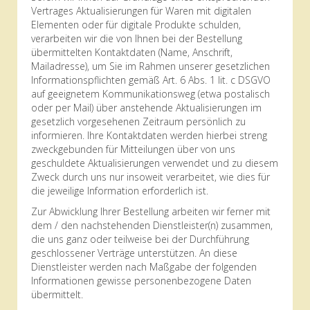
Vertrages Aktualisierungen für Waren mit digitalen
Elementen oder für digitale Produkte schulden,
verarbeiten wir die von Ihnen bei der Bestellung
übermittelten Kontaktdaten (Name, Anschrift,
Mailadresse), um Sie im Rahmen unserer gesetzlichen
Informationspflichten gemäß Art. 6 Abs. 1 lit. c DSGVO
auf geeignetem Kommunikationsweg (etwa postalisch
oder per Mail) über anstehende Aktualisierungen im
gesetzlich vorgesehenen Zeitraum persönlich zu
informieren. Ihre Kontaktdaten werden hierbei streng
zweckgebunden für Mitteilungen über von uns
geschuldete Aktualisierungen verwendet und zu diesem
Zweck durch uns nur insoweit verarbeitet, wie dies für
die jeweilige Information erforderlich ist.
Zur Abwicklung Ihrer Bestellung arbeiten wir ferner mit
dem / den nachstehenden Dienstleister(n) zusammen,
die uns ganz oder teilweise bei der Durchführung
geschlossener Verträge unterstützen. An diese
Dienstleister werden nach Maßgabe der folgenden
Informationen gewisse personenbezogene Daten
übermittelt.