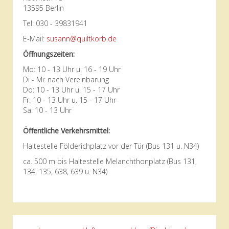
13595 Berlin
Tel: 030 - 39831941
E-Mail:
susann@quiltkorb.de
Öffnungszeiten:
Mo: 10 - 13 Uhr u. 16 - 19 Uhr
Di - Mi: nach Vereinbarung
Do: 10 - 13 Uhr u. 15 - 17 Uhr
Fr: 10 - 13 Uhr u. 15 - 17 Uhr
Sa: 10 - 13 Uhr
Öffentliche Verkehrsmittel:
Haltestelle Földerichplatz vor der Tür (Bus 131 u. N34)
ca. 500 m bis Haltestelle Melanchthonplatz (Bus 131,
134, 135, 638, 639 u. N34)