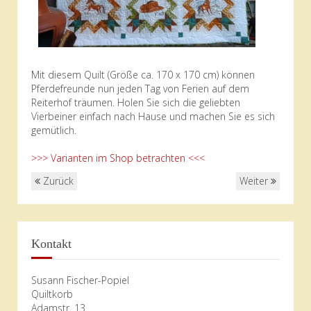
Mit diesem Quilt (Größe ca. 170 x 170 cm) können
Pferdefreunde nun jeden Tag von Ferien auf dem
Reiterhof träumen. Holen Sie sich die geliebten
Vierbeiner einfach nach Hause und machen Sie es sich
gemütlich.
>>> Varianten im Shop betrachten <<<
Zurück
Weiter
Kontakt
Susann Fischer-Popiel
Quiltkorb
Adamstr. 13