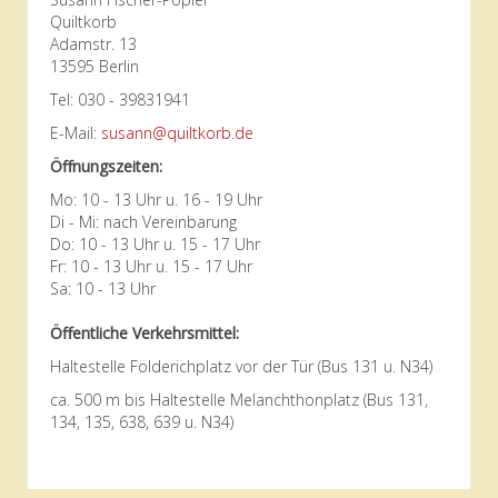
Quiltkorb
Adamstr. 13
13595 Berlin
Tel: 030 - 39831941
E-Mail:
susann@quiltkorb.de
Öffnungszeiten:
Mo: 10 - 13 Uhr u. 16 - 19 Uhr
Di - Mi: nach Vereinbarung
Do: 10 - 13 Uhr u. 15 - 17 Uhr
Fr: 10 - 13 Uhr u. 15 - 17 Uhr
Sa: 10 - 13 Uhr
Öffentliche Verkehrsmittel:
Haltestelle Földerichplatz vor der Tür (Bus 131 u. N34)
ca. 500 m bis Haltestelle Melanchthonplatz (Bus 131,
134, 135, 638, 639 u. N34)