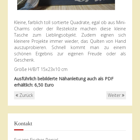
Kleine, farblich toll sortierte Quadrate, egal ob aus Mini-
Charms oder der Restekiste machen diese kleine
Tasche zum Lieblingsobjekt. Zudem eignen sich
kleinere Projekte immer wieder, das Quilten von Hand
auszuprobieren. Schnell kommt man zu einem
schönen Ergebnis zur eigenen Freude oder als
Geschenk.
Größe H/B/T 15x23x10 cm
Ausführlich bebilderte Nähanleitung auch als PDF
erhältlich: 6,50 Euro
Zurück
Weiter
Kontakt
Susann Fischer-Popiel