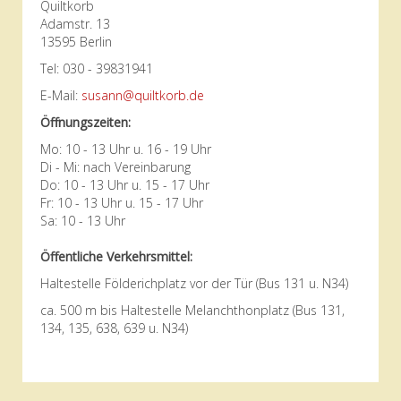
Quiltkorb
Adamstr. 13
13595 Berlin
Tel: 030 - 39831941
E-Mail:
susann@quiltkorb.de
Öffnungszeiten:
Mo: 10 - 13 Uhr u. 16 - 19 Uhr
Di - Mi: nach Vereinbarung
Do: 10 - 13 Uhr u. 15 - 17 Uhr
Fr: 10 - 13 Uhr u. 15 - 17 Uhr
Sa: 10 - 13 Uhr
Öffentliche Verkehrsmittel:
Haltestelle Földerichplatz vor der Tür (Bus 131 u. N34)
ca. 500 m bis Haltestelle Melanchthonplatz (Bus 131,
134, 135, 638, 639 u. N34)