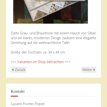
Zarte Grau- und Brauntöne mit einem Hauch von Silber
und ein klares, modernes Design zaubern eine elegante
Stimmung auf die weihnachtliche Tafel.
Größe der Tischsets ca. 34 x 44 cm.
>>> Varianten im Shop betrachten <<<
Zurück
Weiter
Kontakt
Susann Fischer-Popiel