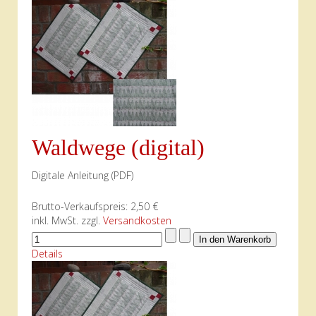
Waldwege (digital)
Digitale Anleitung (PDF)
Brutto-Verkaufspreis:
2,50 €
inkl. MwSt. zzgl.
Versandkosten
Details