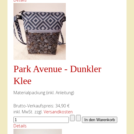
Park Avenue - Dunkler
Klee
Materialpackung (inkl. Anleitung)
Brutto-Verkaufspreis:
34,90 €
inkl. MwSt. zzgl.
Versandkosten
Details