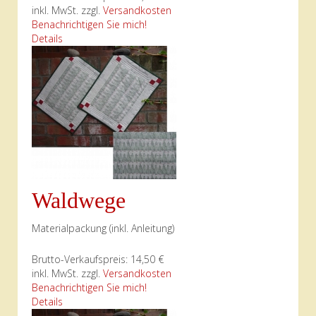
inkl. MwSt. zzgl.
Versandkosten
Benachrichtigen Sie mich!
Details
Waldwege
Materialpackung (inkl. Anleitung)
Brutto-Verkaufspreis:
14,50 €
inkl. MwSt. zzgl.
Versandkosten
Benachrichtigen Sie mich!
Details