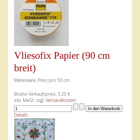
Vliesofix Papier (90 cm
breit)
Meterware, Preis pro 50 cm
Brutto-Verkaufspreis:
3,25 €
inkl. MwSt. zzgl.
Versandkosten
Details