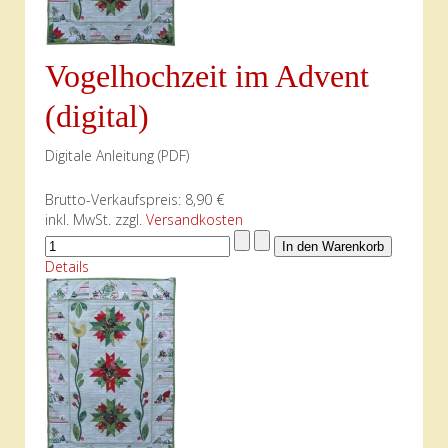
Vogelhochzeit im Advent
(digital)
Digitale Anleitung (PDF)
Brutto-Verkaufspreis:
8,90 €
inkl. MwSt. zzgl.
Versandkosten
Details