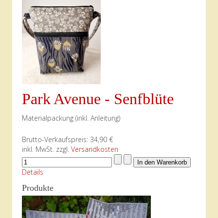
Park Avenue - Senfblüte
Materialpackung (inkl. Anleitung)
Brutto-Verkaufspreis:
34,90 €
inkl. MwSt. zzgl.
Versandkosten
Details
Produkte