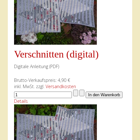
Verschnitten (digital)
Digitale Anleitung (PDF)
Brutto-Verkaufspreis:
4,90 €
inkl. MwSt. zzgl.
Versandkosten
Details