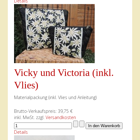
Details
Vicky und Victoria (inkl.
Vlies)
Materialpackung (inkl. Vlies und Anleitung)
Brutto-Verkaufspreis:
39,75 €
inkl. MwSt. zzgl.
Versandkosten
Details