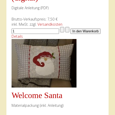
Digitale Anleitung (PDF)
Brutto-Verkaufspreis:
7,50 €
inkl. MwSt. zzgl.
Versandkosten
Details
Welcome Santa
Materialpackung (inkl. Anleitung)