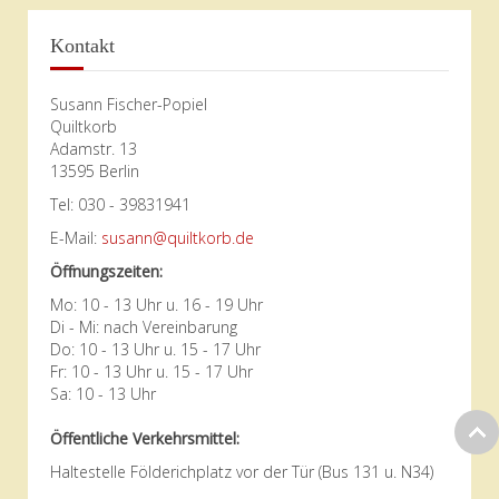
Kontakt
Susann Fischer-Popiel
Quiltkorb
Adamstr. 13
13595 Berlin
Tel: 030 - 39831941
E-Mail:
susann@quiltkorb.de
Öffnungszeiten:
Mo: 10 - 13 Uhr u. 16 - 19 Uhr
Di - Mi: nach Vereinbarung
Do: 10 - 13 Uhr u. 15 - 17 Uhr
Fr: 10 - 13 Uhr u. 15 - 17 Uhr
Sa: 10 - 13 Uhr
Öffentliche Verkehrsmittel:
Haltestelle Földerichplatz vor der Tür (Bus 131 u. N34)