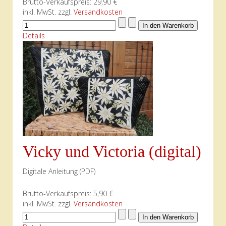
Brutto-Verkaufspreis:
29,90 €
inkl. MwSt. zzgl.
Versandkosten
Details
Vicky und Victoria (digital)
Digitale Anleitung (PDF)
Brutto-Verkaufspreis:
5,90 €
inkl. MwSt. zzgl.
Versandkosten