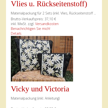
Vlies u. Rückseitenstoff)
Materialpackung für 2 Sets (inkl. Vlies, Rückseitenstoff ...
Brutto-Verkaufspreis:
37,10 €
inkl. MwSt. zzgl.
Versandkosten
Benachrichtigen Sie mich!
Details
Vicky und Victoria
Materialpackung (inkl. Anleitung)