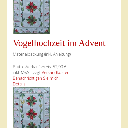
Vogelhochzeit im Advent
Materialpackung (inkl. Anleitung)
Brutto-Verkaufspreis:
52,90 €
inkl. MwSt. zzgl.
Versandkosten
Benachrichtigen Sie mich!
Details