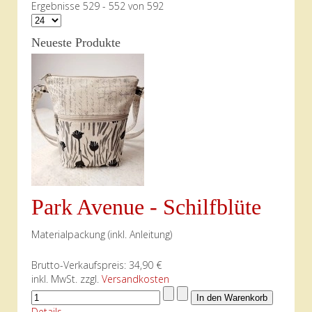
Ergebnisse 529 - 552 von 592
Neueste Produkte
Park Avenue - Schilfblüte
Materialpackung (inkl. Anleitung)
Brutto-Verkaufspreis:
34,90 €
inkl. MwSt. zzgl.
Versandkosten
Details