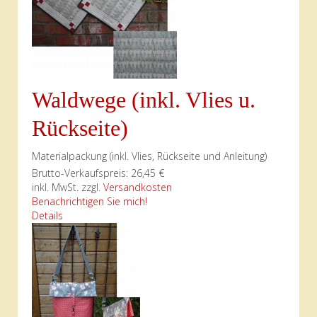
Waldwege (inkl. Vlies u.
Rückseite)
Materialpackung (inkl. Vlies, Rückseite und Anleitung)
Brutto-Verkaufspreis:
26,45 €
inkl. MwSt. zzgl.
Versandkosten
Benachrichtigen Sie mich!
Details