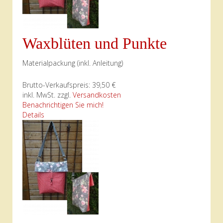
Waxblüten und Punkte
Materialpackung (inkl. Anleitung)
Brutto-Verkaufspreis:
39,50 €
inkl. MwSt. zzgl.
Versandkosten
Benachrichtigen Sie mich!
Details