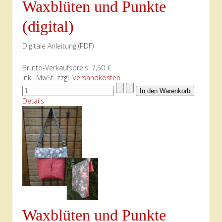
Waxblüten und Punkte
(digital)
Digitale Anleitung (PDF)
Brutto-Verkaufspreis:
7,50 €
inkl. MwSt. zzgl.
Versandkosten
Details
Waxblüten und Punkte