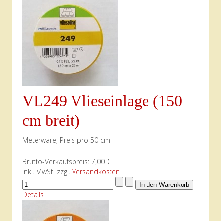
VL249 Vlieseinlage (150
cm breit)
Meterware, Preis pro 50 cm
Brutto-Verkaufspreis:
7,00 €
inkl. MwSt. zzgl.
Versandkosten
Details