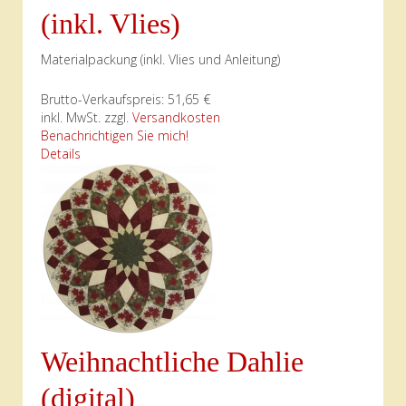
(inkl. Vlies)
Materialpackung (inkl. Vlies und Anleitung)
Brutto-Verkaufspreis:
51,65 €
inkl. MwSt. zzgl.
Versandkosten
Benachrichtigen Sie mich!
Details
Weihnachtliche Dahlie
(digital)