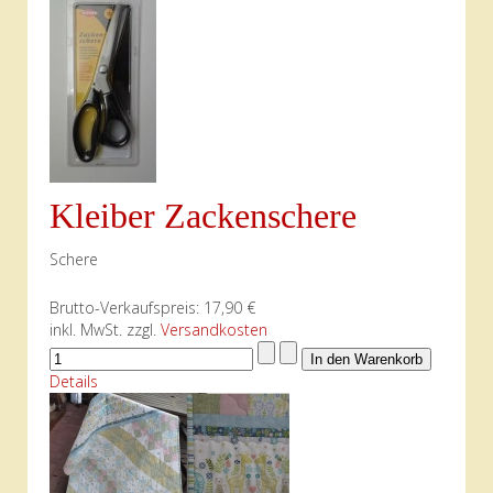
Kleiber Zackenschere
Schere
Brutto-Verkaufspreis:
17,90 €
inkl. MwSt. zzgl.
Versandkosten
Details