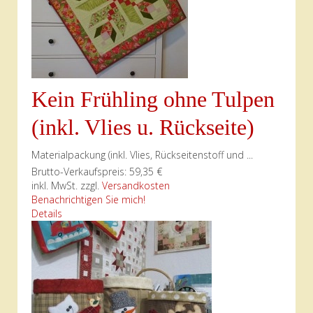
Kein Frühling ohne Tulpen
(inkl. Vlies u. Rückseite)
Materialpackung (inkl. Vlies, Rückseitenstoff und ...
Brutto-Verkaufspreis:
59,35 €
inkl. MwSt. zzgl.
Versandkosten
Benachrichtigen Sie mich!
Details