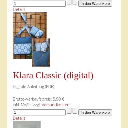
Details
Klara Classic (digital)
Digitale Anleitung (PDF)
Brutto-Verkaufspreis:
5,90 €
inkl. MwSt. zzgl.
Versandkosten
Details