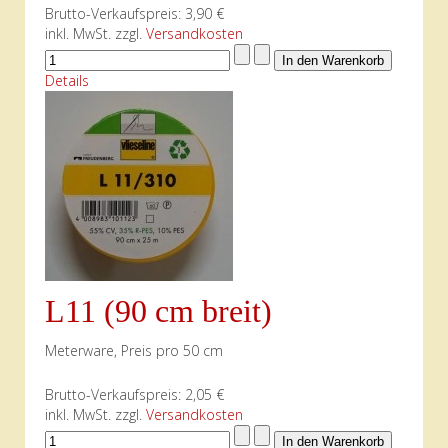
Brutto-Verkaufspreis:
3,90 €
inkl. MwSt. zzgl.
Versandkosten
Details
L11 (90 cm breit)
Meterware, Preis pro 50 cm
Brutto-Verkaufspreis:
2,05 €
inkl. MwSt. zzgl.
Versandkosten