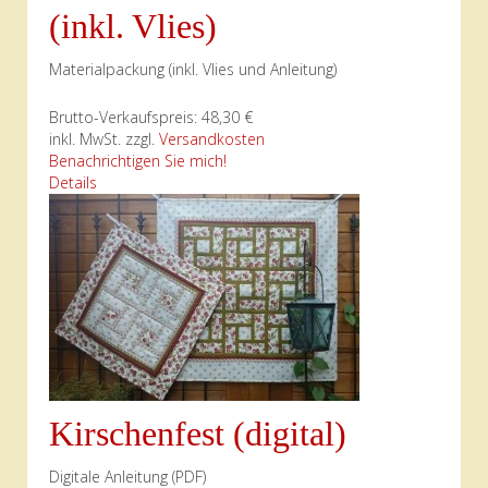
(inkl. Vlies)
Materialpackung (inkl. Vlies und Anleitung)
Brutto-Verkaufspreis:
48,30 €
inkl. MwSt. zzgl.
Versandkosten
Benachrichtigen Sie mich!
Details
Kirschenfest (digital)
Digitale Anleitung (PDF)