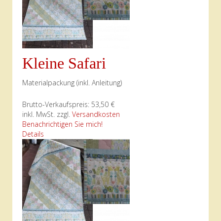
Kleine Safari
Materialpackung (inkl. Anleitung)
Brutto-Verkaufspreis:
53,50 €
inkl. MwSt. zzgl.
Versandkosten
Benachrichtigen Sie mich!
Details