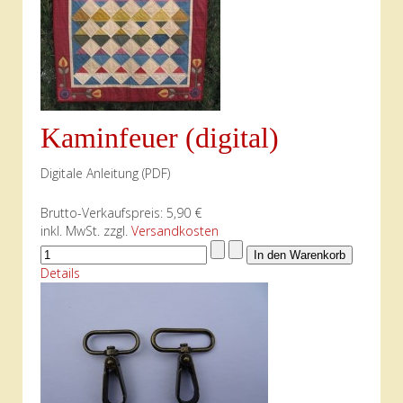
Kaminfeuer (digital)
Digitale Anleitung (PDF)
Brutto-Verkaufspreis:
5,90 €
inkl. MwSt. zzgl.
Versandkosten
Details