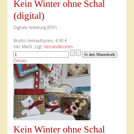
Kein Winter ohne Schal
(digital)
Digitale Anleitung (PDF)
Brutto-Verkaufspreis:
4,90 €
inkl. MwSt. zzgl.
Versandkosten
Details
Kein Winter ohne Schal