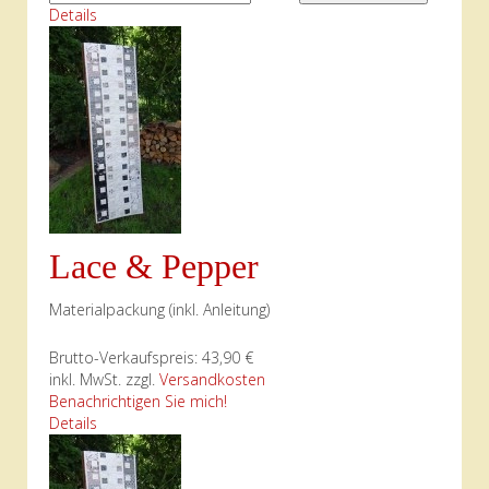
Details
Lace & Pepper
Materialpackung (inkl. Anleitung)
Brutto-Verkaufspreis:
43,90 €
inkl. MwSt. zzgl.
Versandkosten
Benachrichtigen Sie mich!
Details