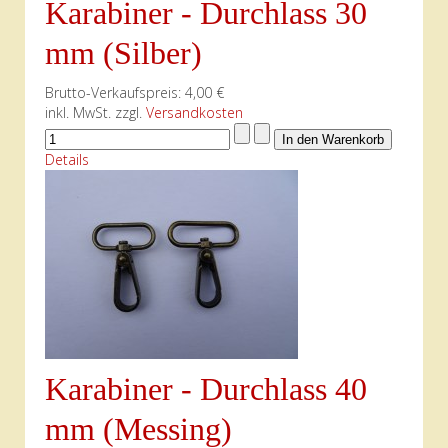
Karabiner - Durchlass 30
mm (Silber)
Brutto-Verkaufspreis:
4,00 €
inkl. MwSt. zzgl.
Versandkosten
Details
Karabiner - Durchlass 40
mm (Messing)