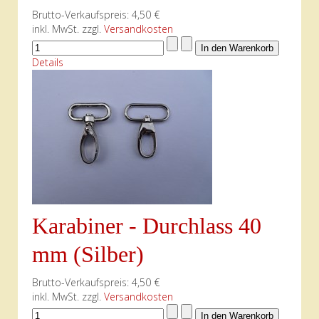
Brutto-Verkaufspreis:
4,50 €
inkl. MwSt. zzgl.
Versandkosten
Details
Karabiner - Durchlass 40
mm (Silber)
Brutto-Verkaufspreis:
4,50 €
inkl. MwSt. zzgl.
Versandkosten