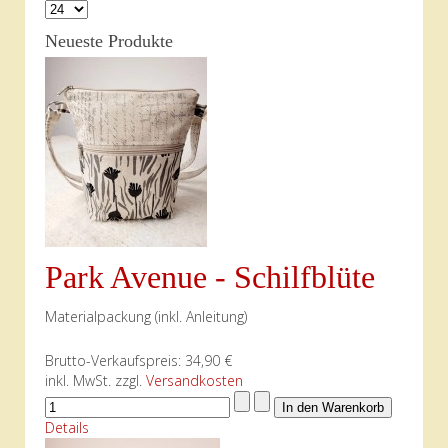
Neueste Produkte
Park Avenue - Schilfblüte
Materialpackung (inkl. Anleitung)
Brutto-Verkaufspreis:
34,90 €
inkl. MwSt. zzgl.
Versandkosten
Details