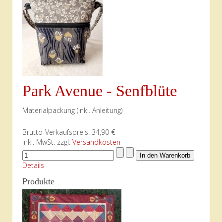
Park Avenue - Senfblüte
Materialpackung (inkl. Anleitung)
Brutto-Verkaufspreis:
34,90 €
inkl. MwSt. zzgl.
Versandkosten
Details
Produkte