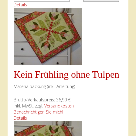
Details
Kein Frühling ohne Tulpen
Materialpackung (inkl. Anleitung)
Brutto-Verkaufspreis:
36,90 €
inkl. MwSt. zzgl.
Versandkosten
Benachrichtigen Sie mich!
Details