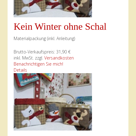
Kein Winter ohne Schal
Materialpackung (inkl. Anleitung)
Brutto-Verkaufspreis:
31,90 €
inkl. MwSt. zzgl.
Versandkosten
Benachrichtigen Sie mich!
Details