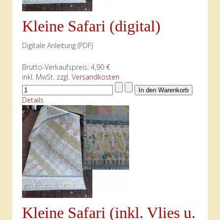
Kleine Safari (digital)
Digitale Anleitung (PDF)
Brutto-Verkaufspreis:
4,90 €
inkl. MwSt. zzgl.
Versandkosten
Details
Kleine Safari (inkl. Vlies u.