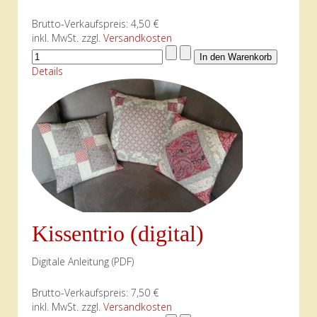
Brutto-Verkaufspreis:
4,50 €
inkl. MwSt. zzgl.
Versandkosten
Details
Kissentrio (digital)
Digitale Anleitung (PDF)
Brutto-Verkaufspreis:
7,50 €
inkl. MwSt. zzgl.
Versandkosten