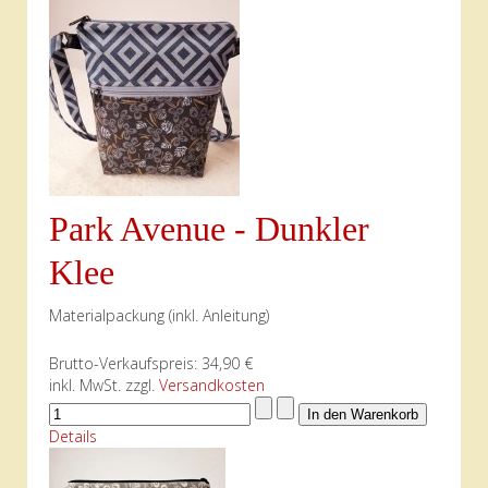
Park Avenue - Dunkler
Klee
Materialpackung (inkl. Anleitung)
Brutto-Verkaufspreis:
34,90 €
inkl. MwSt. zzgl.
Versandkosten
Details