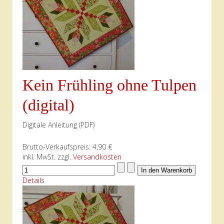
Kein Frühling ohne Tulpen
(digital)
Digitale Anleitung (PDF)
Brutto-Verkaufspreis:
4,90 €
inkl. MwSt. zzgl.
Versandkosten
Details