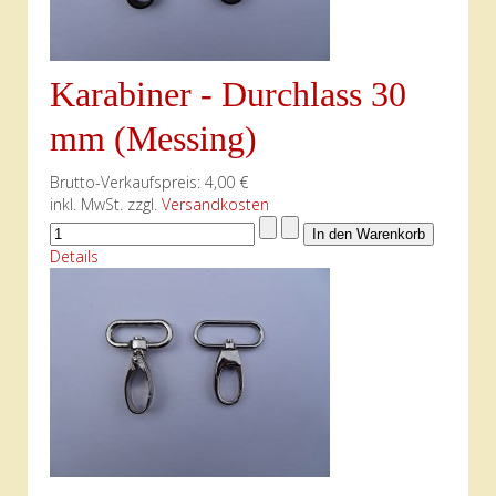
Karabiner - Durchlass 30
mm (Messing)
Brutto-Verkaufspreis:
4,00 €
inkl. MwSt. zzgl.
Versandkosten
Details