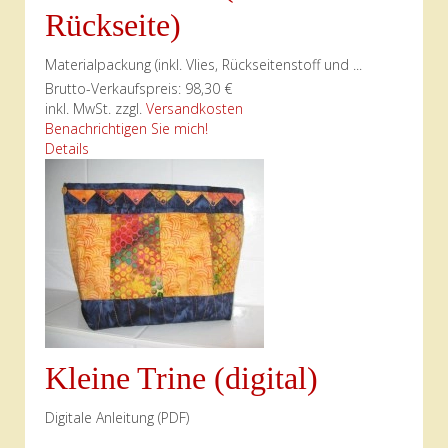
Rückseite)
Materialpackung (inkl. Vlies, Rückseitenstoff und ...
Brutto-Verkaufspreis:
98,30 €
inkl. MwSt. zzgl.
Versandkosten
Benachrichtigen Sie mich!
Details
Kleine Trine (digital)
Digitale Anleitung (PDF)