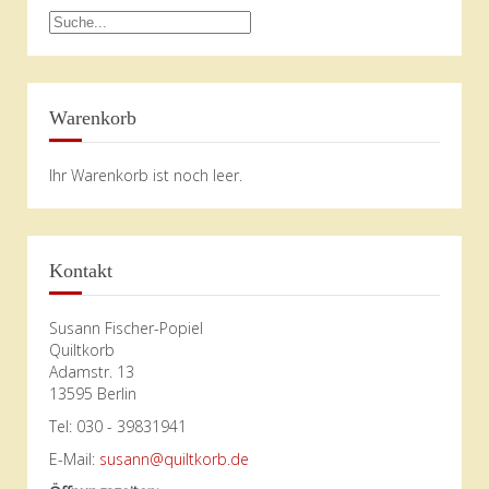
Warenkorb
Ihr Warenkorb ist noch leer.
Kontakt
Susann Fischer-Popiel
Quiltkorb
Adamstr. 13
13595 Berlin
Tel: 030 - 39831941
E-Mail:
susann@quiltkorb.de