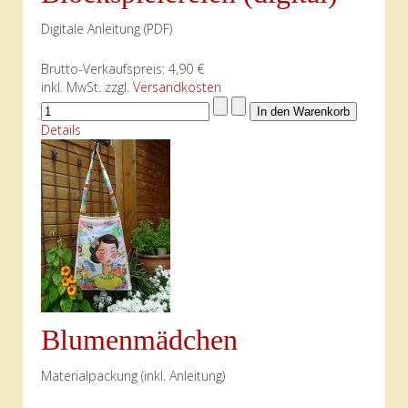
Digitale Anleitung (PDF)
Brutto-Verkaufspreis:
4,90 €
inkl. MwSt. zzgl.
Versandkosten
Details
Blumenmädchen
Materialpackung (inkl. Anleitung)