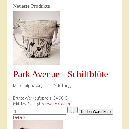
Neueste Produkte
Park Avenue - Schilfblüte
Materialpackung (inkl. Anleitung)
Brutto-Verkaufspreis:
34,90 €
inkl. MwSt. zzgl.
Versandkosten
Details