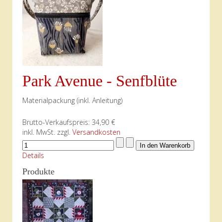
Park Avenue - Senfblüte
Materialpackung (inkl. Anleitung)
Brutto-Verkaufspreis:
34,90 €
inkl. MwSt. zzgl.
Versandkosten
Details
Produkte