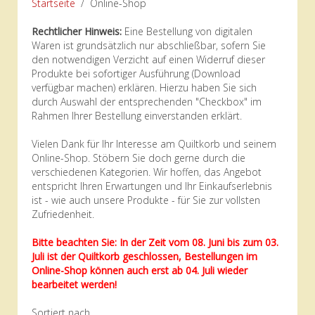
Startseite
Online-Shop
Rechtlicher Hinweis:
Eine Bestellung von digitalen
Waren ist grundsätzlich nur abschließbar, sofern Sie
den notwendigen Verzicht auf einen Widerruf dieser
Produkte bei sofortiger Ausführung (Download
verfügbar machen) erklären. Hierzu haben Sie sich
durch Auswahl der entsprechenden "Checkbox" im
Rahmen Ihrer Bestellung einverstanden erklärt.
Vielen Dank für Ihr Interesse am Quiltkorb und seinem
Online-Shop. Stöbern Sie doch gerne durch die
verschiedenen Kategorien. Wir hoffen, das Angebot
entspricht Ihren Erwartungen und Ihr Einkaufserlebnis
ist - wie auch unsere Produkte - für Sie zur vollsten
Zufriedenheit.
Bitte beachten Sie: In der Zeit vom 08. Juni bis zum 03.
Juli ist der Quiltkorb geschlossen, Bestellungen im
Online-Shop können auch erst ab 04. Juli wieder
bearbeitet werden!
Sortiert nach