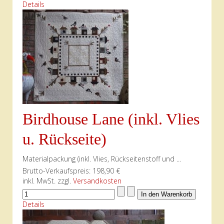
Details
Birdhouse Lane (inkl. Vlies
u. Rückseite)
Materialpackung (inkl. Vlies, Rückseitenstoff und ...
Brutto-Verkaufspreis:
198,90 €
inkl. MwSt. zzgl.
Versandkosten
Details