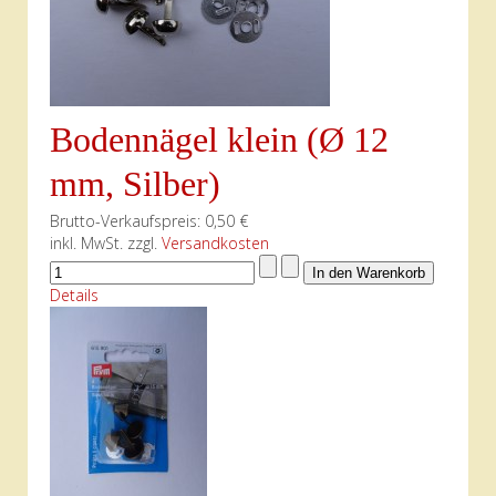
Bodennägel klein (Ø 12
mm, Silber)
Brutto-Verkaufspreis:
0,50 €
inkl. MwSt. zzgl.
Versandkosten
Details