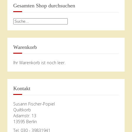
Gesamten Shop durchsuchen
Warenkorb
Ihr Warenkorb ist noch leer.
Kontakt
Susann Fischer-Popiel
Quiltkorb
Adamstr. 13
13595 Berlin
Tel: 030 - 39831941