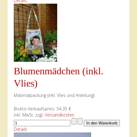
Details
Blumenmädchen (inkl.
Vlies)
Materialpackung (inkl. Vlies und Anleitung)
Brutto-Verkaufspreis:
54,35 €
inkl. MwSt. zzgl.
Versandkosten
Details