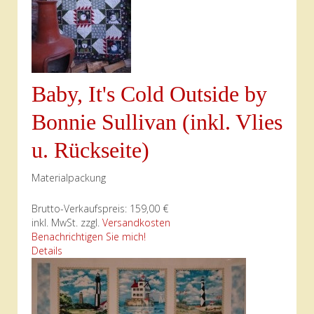
Baby, It's Cold Outside by
Bonnie Sullivan (inkl. Vlies
u. Rückseite)
Materialpackung
Brutto-Verkaufspreis:
159,00 €
inkl. MwSt. zzgl.
Versandkosten
Benachrichtigen Sie mich!
Details