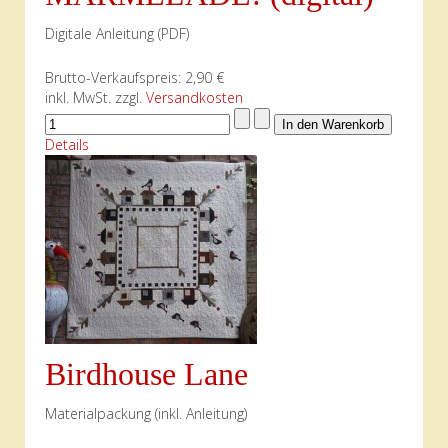
Digitale Anleitung (PDF)
Brutto-Verkaufspreis:
2,90 €
inkl. MwSt. zzgl.
Versandkosten
Details
Birdhouse Lane
Materialpackung (inkl. Anleitung)