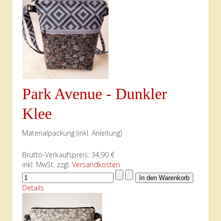
Park Avenue - Dunkler
Klee
Materialpackung (inkl. Anleitung)
Brutto-Verkaufspreis:
34,90 €
inkl. MwSt. zzgl.
Versandkosten
Details