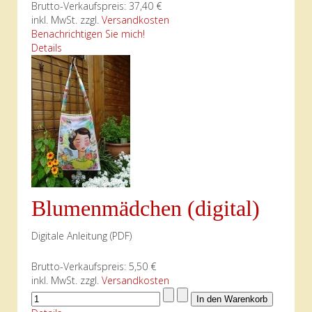
Brutto-Verkaufspreis:
37,40 €
inkl. MwSt. zzgl.
Versandkosten
Benachrichtigen Sie mich!
Details
Blumenmädchen (digital)
Digitale Anleitung (PDF)
Brutto-Verkaufspreis:
5,50 €
inkl. MwSt. zzgl.
Versandkosten