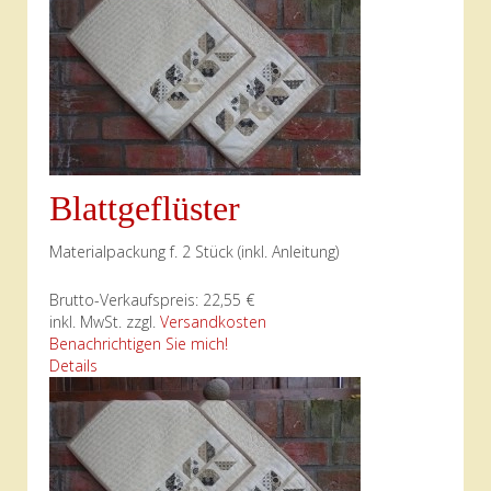
Blattgeflüster
Materialpackung f. 2 Stück (inkl. Anleitung)
Brutto-Verkaufspreis:
22,55 €
inkl. MwSt. zzgl.
Versandkosten
Benachrichtigen Sie mich!
Details