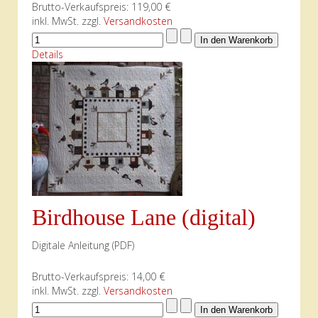
Brutto-Verkaufspreis:
119,00 €
inkl. MwSt. zzgl.
Versandkosten
Details
Birdhouse Lane (digital)
Digitale Anleitung (PDF)
Brutto-Verkaufspreis:
14,00 €
inkl. MwSt. zzgl.
Versandkosten