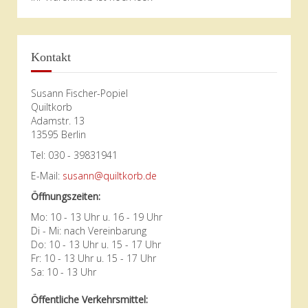
Kontakt
Susann Fischer-Popiel
Quiltkorb
Adamstr. 13
13595 Berlin
Tel: 030 - 39831941
E-Mail:
susann@quiltkorb.de
Öffnungszeiten:
Mo: 10 - 13 Uhr u. 16 - 19 Uhr
Di - Mi: nach Vereinbarung
Do: 10 - 13 Uhr u. 15 - 17 Uhr
Fr: 10 - 13 Uhr u. 15 - 17 Uhr
Sa: 10 - 13 Uhr
Öffentliche Verkehrsmittel: