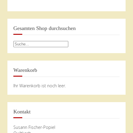
Gesamten Shop durchsuchen
Warenkorb
Ihr Warenkorb ist noch leer.
Kontakt
Susann Fischer-Popiel