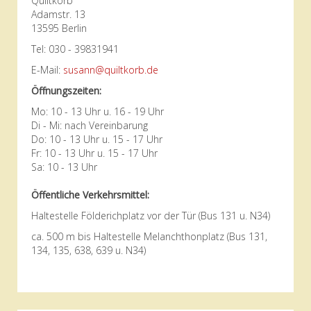
Quiltkorb
Adamstr. 13
13595 Berlin
Tel: 030 - 39831941
E-Mail:
susann@quiltkorb.de
Öffnungszeiten:
Mo: 10 - 13 Uhr u. 16 - 19 Uhr
Di - Mi: nach Vereinbarung
Do: 10 - 13 Uhr u. 15 - 17 Uhr
Fr: 10 - 13 Uhr u. 15 - 17 Uhr
Sa: 10 - 13 Uhr
Öffentliche Verkehrsmittel:
Haltestelle Földerichplatz vor der Tür (Bus 131 u. N34)
ca. 500 m bis Haltestelle Melanchthonplatz (Bus 131,
134, 135, 638, 639 u. N34)