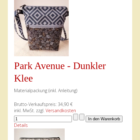
Park Avenue - Dunkler
Klee
Materialpackung (inkl. Anleitung)
Brutto-Verkaufspreis:
34,90 €
inkl. MwSt. zzgl.
Versandkosten
Details