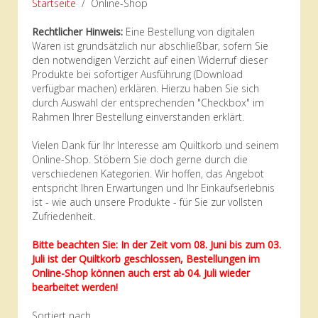
Startseite
Online-Shop
Rechtlicher Hinweis:
Eine Bestellung von digitalen
Waren ist grundsätzlich nur abschließbar, sofern Sie
den notwendigen Verzicht auf einen Widerruf dieser
Produkte bei sofortiger Ausführung (Download
verfügbar machen) erklären. Hierzu haben Sie sich
durch Auswahl der entsprechenden "Checkbox" im
Rahmen Ihrer Bestellung einverstanden erklärt.
Vielen Dank für Ihr Interesse am Quiltkorb und seinem
Online-Shop. Stöbern Sie doch gerne durch die
verschiedenen Kategorien. Wir hoffen, das Angebot
entspricht Ihren Erwartungen und Ihr Einkaufserlebnis
ist - wie auch unsere Produkte - für Sie zur vollsten
Zufriedenheit.
Bitte beachten Sie: In der Zeit vom 08. Juni bis zum 03.
Juli ist der Quiltkorb geschlossen, Bestellungen im
Online-Shop können auch erst ab 04. Juli wieder
bearbeitet werden!
Sortiert nach